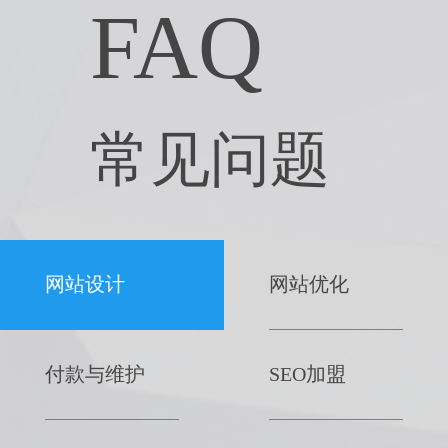
FAQ
常见问题
网站设计
网站优化
付款与维护
SEO加盟