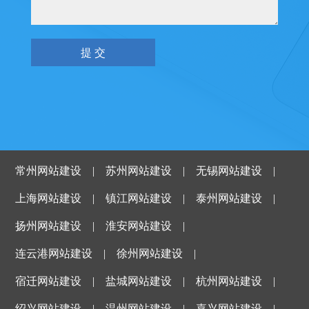
常州网站建设
|
苏州网站建设
|
无锡网站建设
|
上海网站建设
|
镇江网站建设
|
泰州网站建设
|
扬州网站建设
|
淮安网站建设
|
连云港网站建设
|
徐州网站建设
|
宿迁网站建设
|
盐城网站建设
|
杭州网站建设
|
绍兴网站建设
|
温州网站建设
|
嘉兴网站建设
|