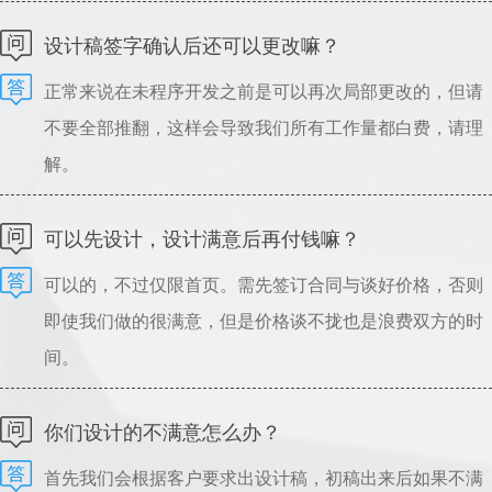
可以指导设计，请理解。
设计稿签字确认后还可以更改嘛？
正常来说在未程序开发之前是可以再次局部更改的，但请
不要全部推翻，这样会导致我们所有工作量都白费，请理
解。
可以先设计，设计满意后再付钱嘛？
可以的，不过仅限首页。需先签订合同与谈好价格，否则
即使我们做的很满意，但是价格谈不拢也是浪费双方的时
间。
你们设计的不满意怎么办？
首先我们会根据客户要求出设计稿，初稿出来后如果不满