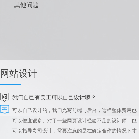
其他问题
网站设计
我们自己有美工可以自己设计嘛？
可以自己设计的，我们光写前端与后台，这样整体费用也
可以便宜很多。对于一些网页设计经验不足的设计师，也
可以指导贵司设计，需要注意的是在确定合作的情况下才