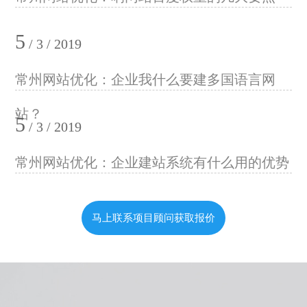
5
/ 3 / 2019
常州网站优化：企业我什么要建多国语言网
站？
5
/ 3 / 2019
常州网站优化：企业建站系统有什么用的优势
马上联系项目顾问获取报价