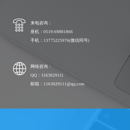
来电咨询：
座机：0519-69881866
手机：13775225976(微信同号)
网络咨询：
QQ：1163029111
邮箱：1163029111@qq.com