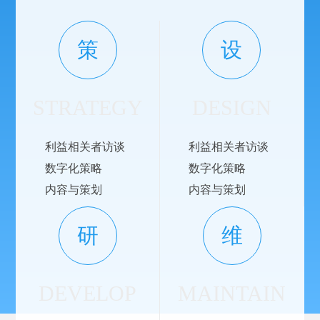
策
设
STRATEGY
DESIGN
利益相关者访谈
利益相关者访谈
数字化策略
数字化策略
内容与策划
内容与策划
研
维
DEVELOP
MAINTAIN