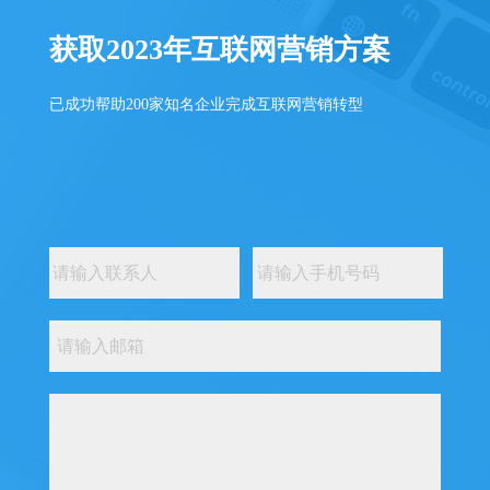
获取2023年互联网营销方案
已成功帮助200家知名企业完成互联网营销转型