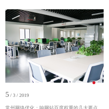
5
/ 3 / 2019
常州网络优化：响网站百度权重的几大要点