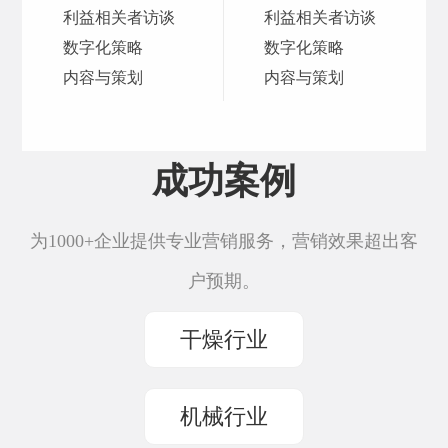
利益相关者访谈
利益相关者访谈
数字化策略
数字化策略
内容与策划
内容与策划
成功案例
为1000+企业提供专业营销服务，营销效果超出客
户预期。
干燥行业
机械行业