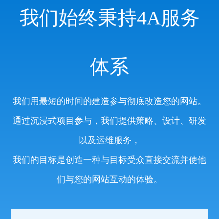
我们始终秉持4A服务
体系
我们用最短的时间的建造参与彻底改造您的网站。
通过沉浸式项目参与，我们提供策略、设计、研发
以及运维服务，
我们的目标是创造一种与目标受众直接交流并使他
们与您的网站互动的体验。