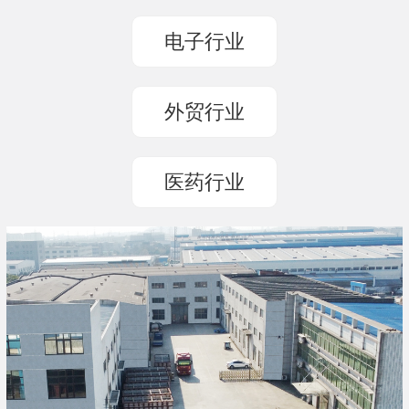
电子行业
外贸行业
医药行业