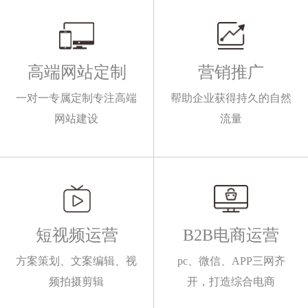
高端网站定制
营销推广
一对一专属定制专注高端
帮助企业获得持久的自然
网站建设
流量
短视频运营
B2B电商运营
方案策划、文案编辑、视
pc、微信、APP三网齐
频拍摄剪辑
开，打造综合电商