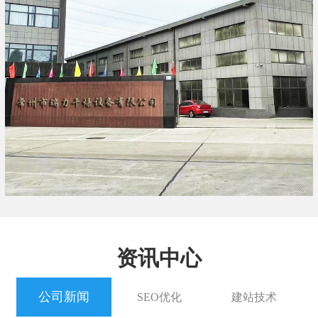
资讯中心
公司新闻
SEO优化
建站技术