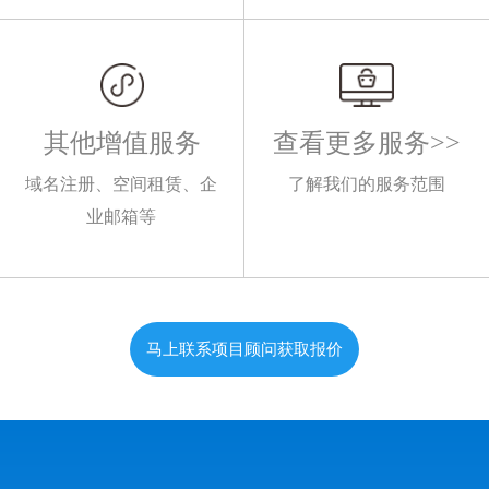
其他增值服务
查看更多服务>>
域名注册、空间租赁、企
了解我们的服务范围
业邮箱等
马上联系项目顾问获取报价