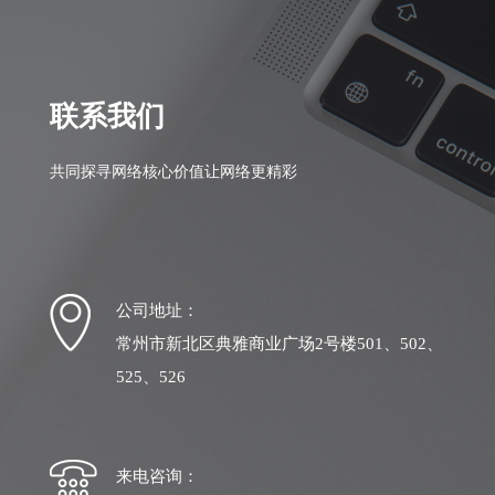
联系我们
共同探寻网络核心价值让网络更精彩
公司地址：
常州市新北区典雅商业广场2号楼501、502、
525、526
来电咨询：