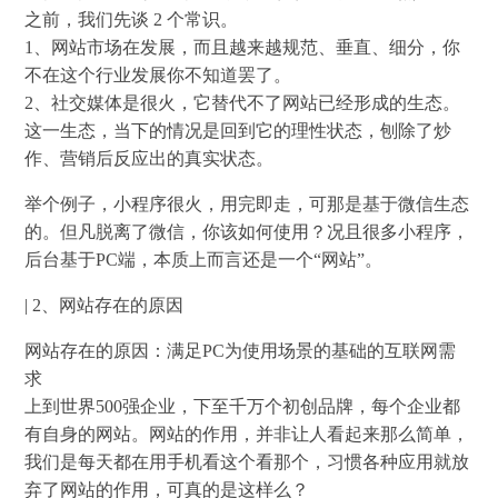
之前，我们先谈 2 个常识。
1、网站市场在发展，而且越来越规范、垂直、细分，你
不在这个行业发展你不知道罢了。
2、社交媒体是很火，它替代不了网站已经形成的生态。
这一生态，当下的情况是回到它的理性状态，刨除了炒
作、营销后反应出的真实状态。
举个例子，小程序很火，用完即走，可那是基于微信生态
的。但凡脱离了微信，你该如何使用？况且很多小程序，
后台基于PC端，本质上而言还是一个“网站”。
| 2、网站存在的原因
网站存在的原因：满足PC为使用场景的基础的互联网需
求
上到世界500强企业，下至千万个初创品牌，每个企业都
有自身的网站。网站的作用，并非让人看起来那么简单，
我们是每天都在用手机看这个看那个，习惯各种应用就放
弃了网站的作用，可真的是这样么？