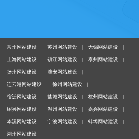
常州网站建设
|
苏州网站建设
|
无锡网站建设
|
上海网站建设
|
镇江网站建设
|
泰州网站建设
|
扬州网站建设
|
淮安网站建设
|
连云港网站建设
|
徐州网站建设
|
宿迁网站建设
|
盐城网站建设
|
杭州网站建设
|
绍兴网站建设
|
温州网站建设
|
嘉兴网站建设
|
本溪网站建设
|
宁波网站建设
|
蚌埠网站建设
|
湖州网站建设
|