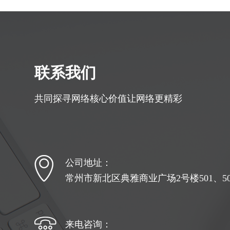
联系我们
共同探寻网络核心价值让网络更精彩
公司地址：
常州市新北区典雅商业广场2号楼501、502
来电咨询：