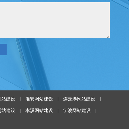
网站建设
|
淮安网站建设
|
连云港网站建设
|
网站建设
|
本溪网站建设
|
宁波网站建设
|