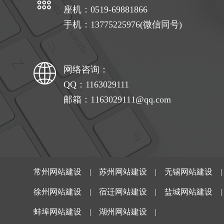
座机：0519-69881866
手机：13775225976(微信同号)
网络咨询：
QQ：1163029111
邮箱：1163029111@qq.com
常州网站建设
|
苏州网站建设
|
无锡网站建设
徐州网站建设
|
宿迁网站建设
|
盐城网站建设
蚌埠网站建设
|
湖州网站建设
|