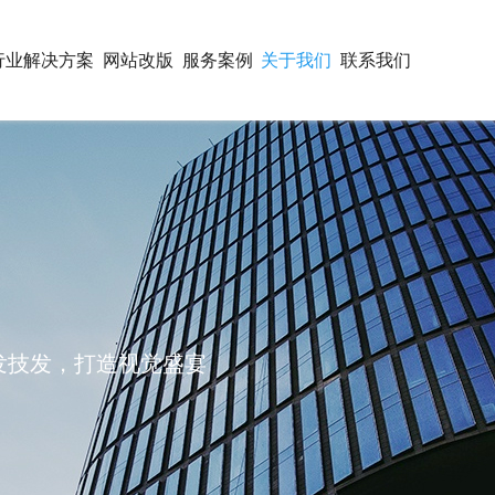
行业解决方案
网站改版
服务案例
关于我们
联系我们
开发技发，打造视觉盛宴