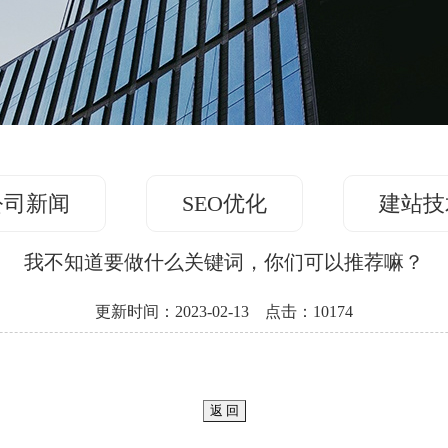
公司新闻
SEO优化
建站技
我不知道要做什么关键词，你们可以推荐嘛？
更新时间：2023-02-13 点击：10174