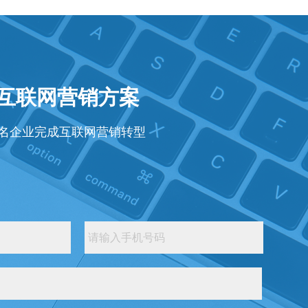
年互联网营销方案
知名企业完成互联网营销转型