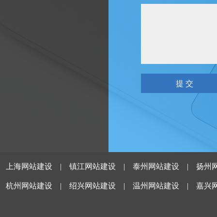
|
上海网站建设
|
镇江网站建设
|
泰州网站建设
|
扬州
|
杭州网站建设
|
绍兴网站建设
|
温州网站建设
|
嘉兴