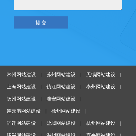
常州网站建设
|
苏州网站建设
|
无锡网站建设
|
上海网站建设
|
镇江网站建设
|
泰州网站建设
|
扬州网站建设
|
淮安网站建设
|
连云港网站建设
|
徐州网站建设
|
宿迁网站建设
|
盐城网站建设
|
杭州网站建设
|
绍兴网站建设
|
温州网站建设
|
嘉兴网站建设
|