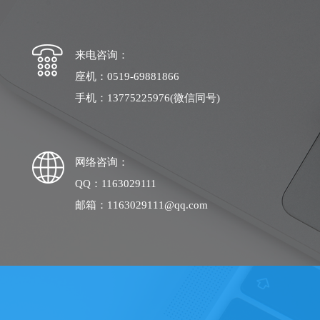
来电咨询：
座机：0519-69881866
手机：13775225976(微信同号)
网络咨询：
QQ：1163029111
邮箱：1163029111@qq.com