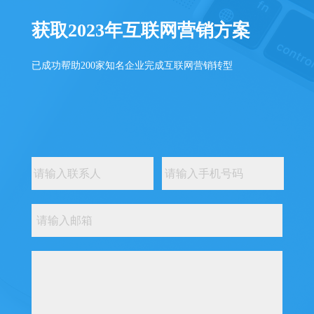
获取2023年互联网营销方案
已成功帮助200家知名企业完成互联网营销转型