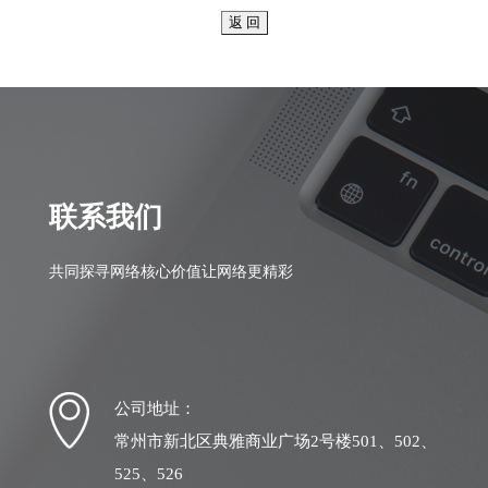
联系我们
共同探寻网络核心价值让网络更精彩
公司地址：
常州市新北区典雅商业广场2号楼501、502、
525、526