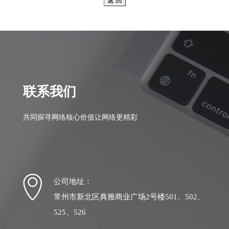
联系我们
共同探寻网络核心价值让网络更精彩
公司地址：
常州市新北区典雅商业广场2号楼501、502、
525、526