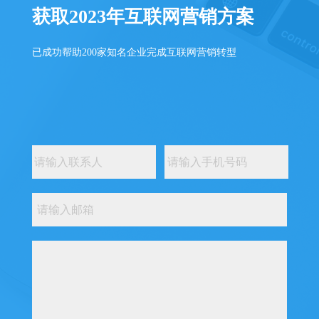
获取2023年互联网营销方案
已成功帮助200家知名企业完成互联网营销转型