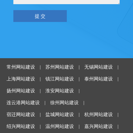
常州网站建设
|
苏州网站建设
|
无锡网站建设
|
上海网站建设
|
镇江网站建设
|
泰州网站建设
|
扬州网站建设
|
淮安网站建设
|
连云港网站建设
|
徐州网站建设
|
宿迁网站建设
|
盐城网站建设
|
杭州网站建设
|
绍兴网站建设
|
温州网站建设
|
嘉兴网站建设
|