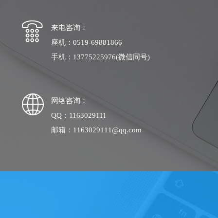
来电咨询：
座机：0519-69881866
手机：13775225976(微信同号)
网络咨询：
QQ：1163029111
邮箱：1163029111@qq.com